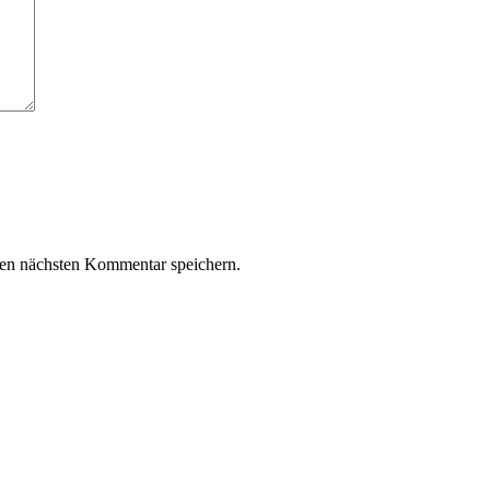
en nächsten Kommentar speichern.