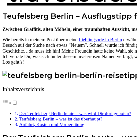
Teufelsberg Berlin – Ausflugstipp 
Zwischen Graffitis, alten Möbeln, einer traumhaften Aussicht, ma
Wie bereits in meinem Post über meine
Lieblingsorte in Berlin
erwähnt
Besuch auf der Suche nach etwas “Neuem”. Schnell wurde ich fündig:
Geschichte…da muss ich hin! Meine Freundin hatte keine Wahl, sie m
Ich verrate Dir, was sich hinter diesem mysteriösen Namen verbirgt, w
Los geht’s!
Inhaltsverzeichnis
Der Teufelsberg Berlin heute – was wird Dir dort geboten?
Teufelsberg Berlin – was ist das überhaupt?
Anfahrt, Kosten und Vorbereitung