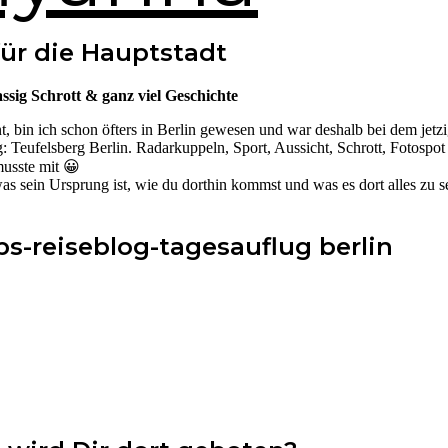
für die Hauptstadt
ssig Schrott & ganz viel Geschichte
, bin ich schon öfters in Berlin gewesen und war deshalb bei dem jetz
 Teufelsberg Berlin. Radarkuppeln, Sport, Aussicht, Schrott, Fotospot
usste mit 😀
as sein Ursprung ist, wie du dorthin kommst und was es dort alles zu s