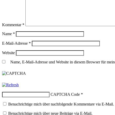
Kommentar
*
Name
*
E-Mail-Adresse
*
Website
Name, E-Mail-Adresse und Website in diesem Browser für mein
CAPTCHA Code
*
Benachrichtige mich über nachfolgende Kommentare via E-Mail.
Benachrichtige mich über neue Beiträge via E-Mail.