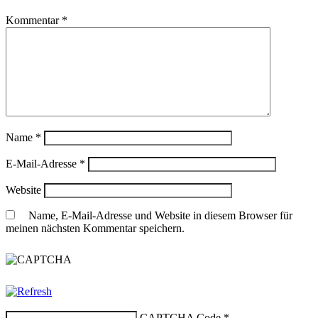
Kommentar
*
Name
*
E-Mail-Adresse
*
Website
Name, E-Mail-Adresse und Website in diesem Browser für
meinen nächsten Kommentar speichern.
CAPTCHA Code
*