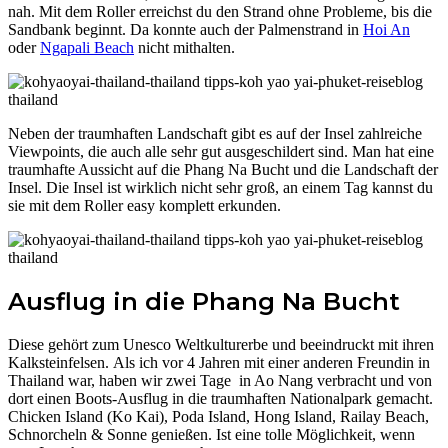
nah. Mit dem Roller erreichst du den Strand ohne Probleme, bis die
Sandbank beginnt. Da konnte auch der Palmenstrand in
Hoi An
oder
Ngapali Beach
nicht mithalten.
Neben der traumhaften Landschaft gibt es auf der Insel zahlreiche
Viewpoints, die auch alle sehr gut ausgeschildert sind. Man hat eine
traumhafte Aussicht auf die Phang Na Bucht und die Landschaft der
Insel. Die Insel ist wirklich nicht sehr groß, an einem Tag kannst du
sie mit dem Roller easy komplett erkunden.
Ausflug in die Phang Na Bucht
Diese gehört zum Unesco Weltkulturerbe und beeindruckt mit ihren
Kalksteinfelsen. Als ich vor 4 Jahren mit einer anderen Freundin in
Thailand war, haben wir zwei Tage in Ao Nang verbracht und von
dort einen Boots-Ausflug in die traumhaften Nationalpark gemacht.
Chicken Island (Ko Kai), Poda Island, Hong Island, Railay Beach,
Schnorcheln & Sonne genießen. Ist eine tolle Möglichkeit, wenn