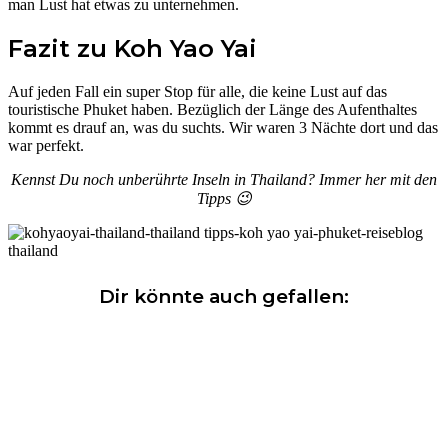
man Lust hat etwas zu unternehmen.
Fazit zu Koh Yao Yai
Auf jeden Fall ein super Stop für alle, die keine Lust auf das
touristische Phuket haben. Bezüglich der Länge des Aufenthaltes
kommt es drauf an, was du suchts. Wir waren 3 Nächte dort und das
war perfekt.
Kennst Du noch unberührte Inseln in Thailand? Immer her mit den
Tipps 😉
Dir könnte auch gefallen: