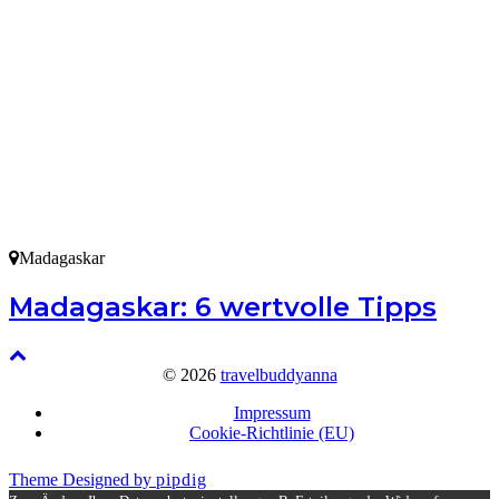
Madagaskar
Madagaskar: 6 wertvolle Tipps
© 2026
travelbuddyanna
Impressum
Cookie-Richtlinie (EU)
Theme Designed by
pipdig